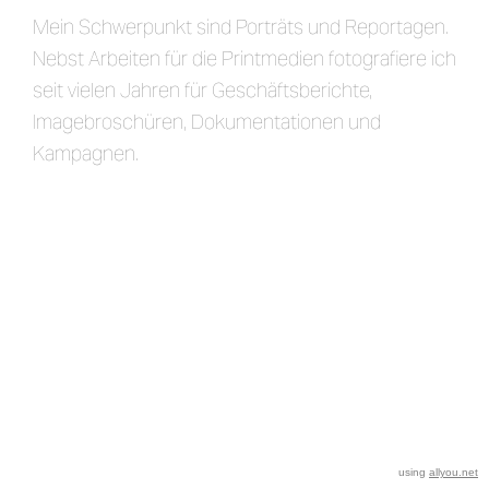
Mein Schwerpunkt sind Porträts und Reportagen.
Nebst Arbeiten für die Printmedien fotografiere ich
seit vielen Jahren für Geschäftsberichte,
Imagebroschüren, Dokumentationen und
Kampagnen.
using
allyou.net