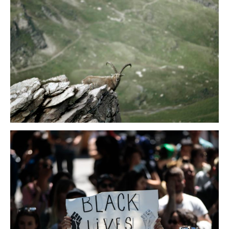
landschaften