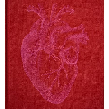
books