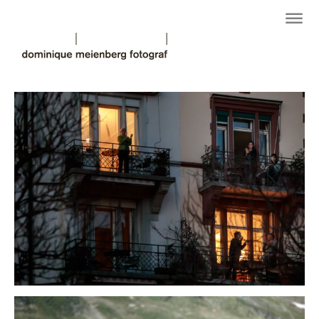
new normal