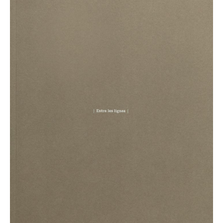
architektur