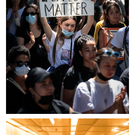
daily news