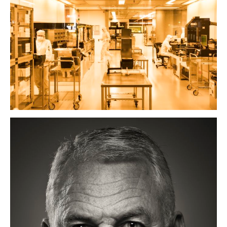
arbeitswelten