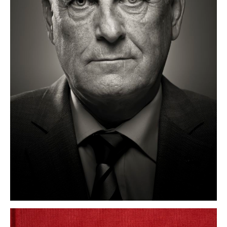
kampagnen