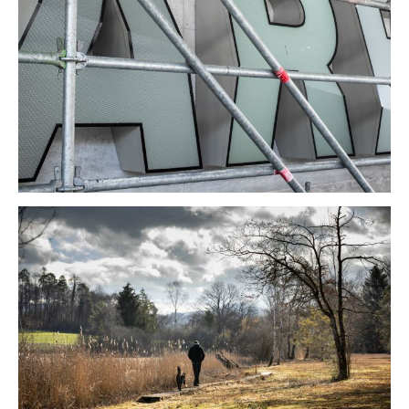
wandern