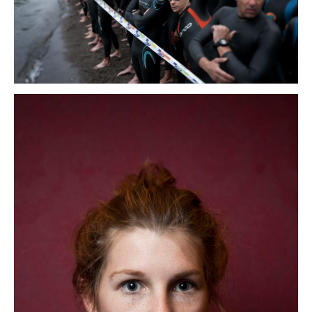
tradition
portraits