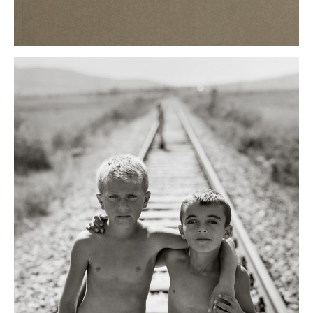
kosovo