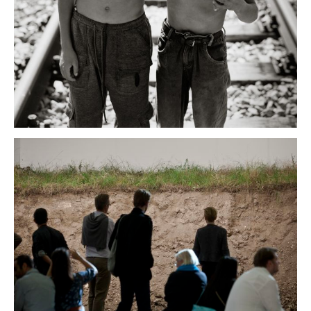
kultur