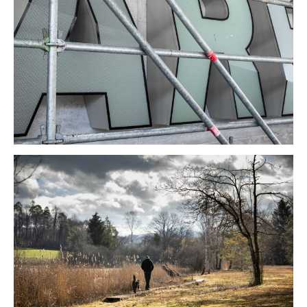
wandern