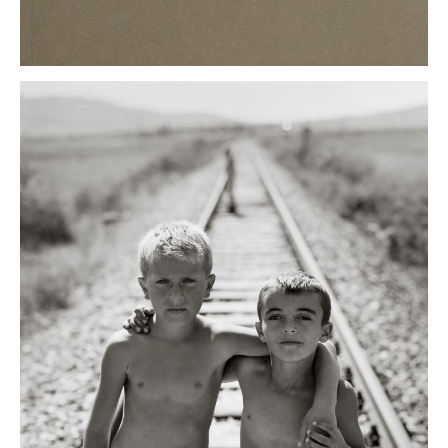
kosovo