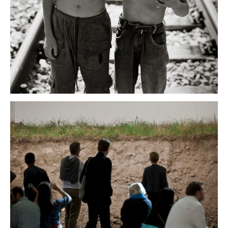
kultur