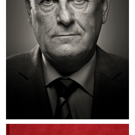
kampagnen