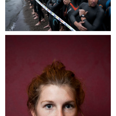
tradition
portraits