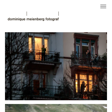
new normal