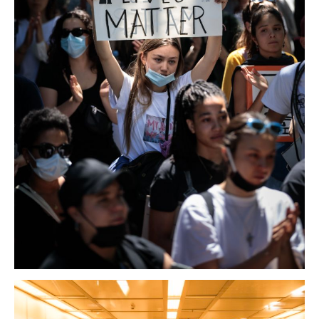
daily news