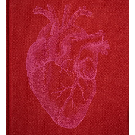
books