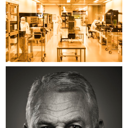
arbeitswelten