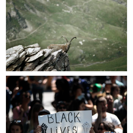
landschaften