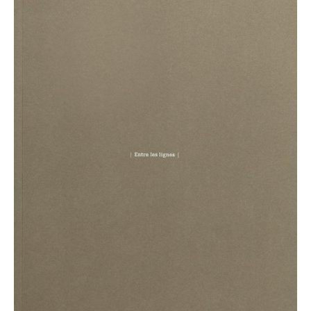
architektur